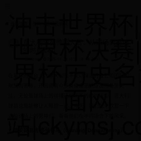
冲击世界杯|
当前位置：
首页
>
名场面解读
世界杯决赛
意大利球员帅照大赏：从球场到秀场
的时尚icon
界杯历史名
admin
2025-04-28 10:31:18
7900
在足球的舞台上，意大利队不仅以精湛的技艺和团队的
面网
默契而著称，还因拥有众多英俊潇洒的球员而备受关
注。无论是球场上的拼搏还是场下的时尚造型，意大利
球员总是能够让人眼前一亮。今天，我们就来欣赏一下
站|ckymsj.
这些球场上的男神们，看看他们在不同场合下的风采。
1. 吉安路易吉·多纳鲁马（Gianluigi Donnarumma）