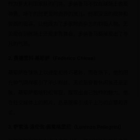
作为意大利国家队的门将，多纳鲁马不仅在球场上表现
神勇，场下的他更是时尚界的宠儿。他那深邃的眼神和
俊朗的面容，让他成为了多家时尚杂志的封面人物。无
论是在训练场上还是走秀舞台，多纳鲁马都展现出了非
凡的气质。
2. 费德里科·基耶萨（Federico Chiesa）
基耶萨在球场上以速度和技巧著称，而在场下，他的阳
光帅气同样吸引了不少粉丝。无论是穿着休闲装还是正
装，基耶萨都能轻松驾驭，展现出自己独特的魅力。他
在社交媒体上的照片，总是能吸引成千上万的点赞和评
论。
3. 萨索洛·洛伦佐·佩莱格里尼（Lorenzo Pellegrini）