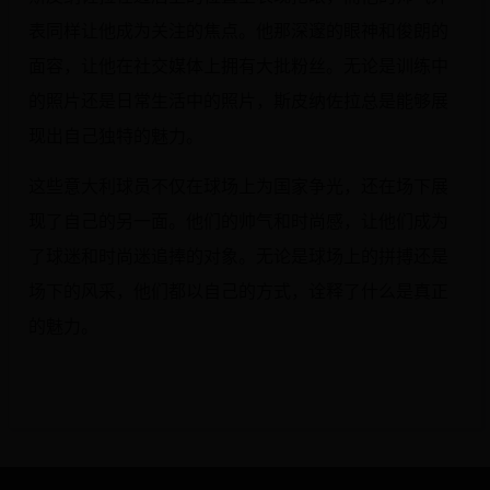
表同样让他成为关注的焦点。他那深邃的眼神和俊朗的
面容，让他在社交媒体上拥有大批粉丝。无论是训练中
的照片还是日常生活中的照片，斯皮纳佐拉总是能够展
现出自己独特的魅力。
这些意大利球员不仅在球场上为国家争光，还在场下展
现了自己的另一面。他们的帅气和时尚感，让他们成为
了球迷和时尚迷追捧的对象。无论是球场上的拼搏还是
场下的风采，他们都以自己的方式，诠释了什么是真正
的魅力。