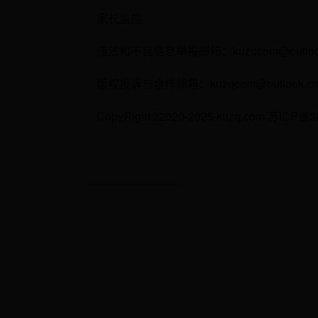
家长监控
违法和不良信息举报邮箱：kuzqcom@outlook
版权投诉与合作邮箱：kuzqcom@outlook.c
CopyRight©2020-2025 kuzq.com 苏ICP备20