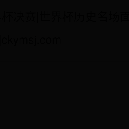
界杯决赛|世界杯历史名场
ckymsj.com