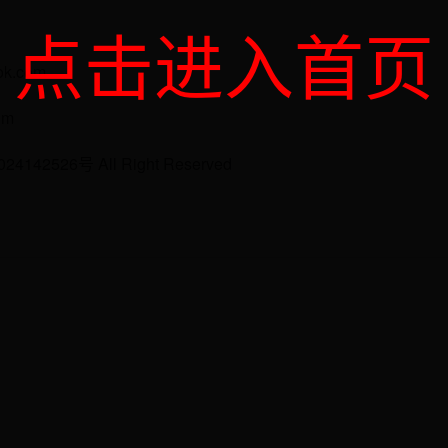
点击进入首页
.com
om
24142526号 All Right Reserved