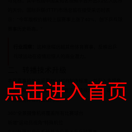
与竞标，其中包括中国某知名视频平台开出3.2亿人民币
的天价。国际乒联(ITTF)市场总监在接受采访时表
示："今年版权价格较上届赛事上涨了40%，创下乒乓球
赛事历史新高。"
行业观察：
这种涨幅远超其他体育赛事，反映出乒
乓球运动在疫情后惊人的商业潜力。
二、转播技术升级
点击进入首页
本届赛事将首次采用8K+HDR制作标准，并引入多视角
观赛功能。版权方需要投入巨资升级技术设备，这也成
为筛选竞标者的重要门槛。
360°全景摄像机将覆盖所有比赛球台
新增"运动员视角"特殊机位
实时数据可视化系统首次应用于乒乓球赛事