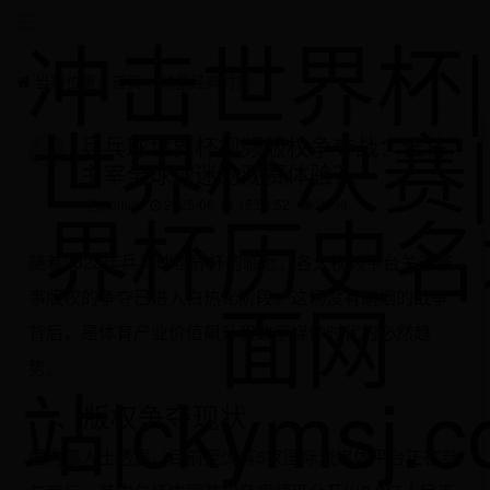
冲击世界杯|
当前位置：
首页
>
球星经典时刻
世界杯决赛
乒乓球世界杯视频版权争夺战：谁将
主宰全球球迷的观赛体验？
界杯历史名
admin
2025-06-14 15:53:52
2609
随着2023年乒乓球世界杯的临近，各大视频平台关于赛
面网
事版权的争夺已进入白热化阶段。这场没有硝烟的战争
背后，是体育产业价值飙升和数字媒体时代的必然趋
势。
站|ckymsj.
一、版权争夺现状
据内部人士透露，目前至少有5家国际流媒体平台正在参