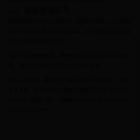
三、球迷体验变革
获得独家版权的平台计划推出"虚拟观赛包厢"，允许球迷
通过VR设备与全球球友实时互动。这种创新模式或将重
新定义体育赛事的观看方式。
"我们不仅要转播比赛，更要创造沉浸式的乒乓球文化体
验。"某平台体育内容负责人在采访中强调。
业内人士预测，最终版权归属将在本月下旬揭晓。无论
花落谁家，这场版权争夺战都预示着乒乓球运动正迎来
其商业价值的爆发期，而最终的受益者将是全球数以亿
计的乒乓球爱好者。