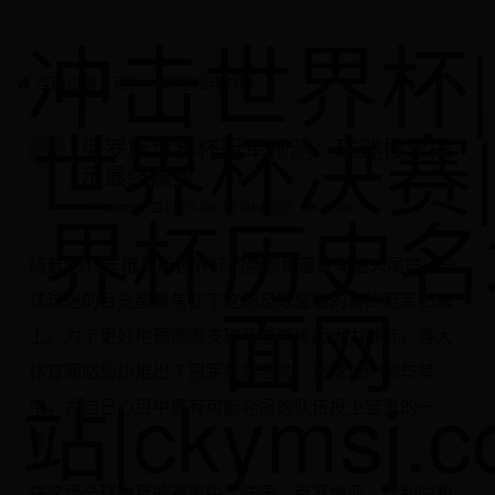
冲击世界杯|
当前位置：
首页
>
球星经典时刻
世界杯决赛
俄罗斯世界杯冠军预测：球迷投票揭
示最终赢家
界杯历史名
admin
2025-06-10 09:49:23
8796
随着2018年俄罗斯世界杯的激烈角逐逐渐进入尾声，全
面网
球球迷的目光都聚焦在了这场足球盛宴的最终冠军归属
上。为了更好地预测哪支球队能够捧起大力神杯，各大
体育网站纷纷推出了冠军投票活动，让球迷们参与其
站|ckymsj.
中，为自己心目中最有可能夺冠的队伍投上宝贵的一
票。
在这场全球瞩目的赛事中，法国、克罗地亚、比利时和