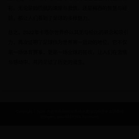
彩。无论是姆巴佩的速度与激情，还是梅西的智慧与经
验，都让人们看到了足球的多样魅力。
总之，2022年卡塔尔世界杯以其无与伦比的悬念和吸引
力，再次证明了足球作为世界第一运动的地位。它不仅
是一场体育赛事，更是一场全球的狂欢，让人们在激情
与感动中，共同见证了历史的诞生。
Copyright © 2020 冲击世界杯|06世界杯决赛|世界杯历史名场面网
站|ckymsj.com All Rights Reserved.