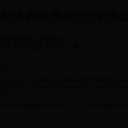
界杯决赛|世界杯历史名场
ckymsj.com
领衔切尔西的葡籍球员传奇之路
光
的挑射破门时，看台上爆发的欢呼声中夹杂着熟悉的葡萄牙语呐喊
特殊的缘分。从2004年穆里尼奥带着德科、卡瓦略等葡语系球
解之缘。
萄牙球员总能把这种危险转化为艺术。"——前切尔西助教克拉克