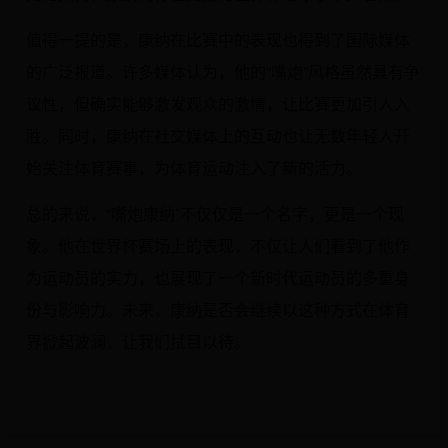
值得一提的是，康纳在比赛中的表现也得到了国际媒体
的广泛报道。许多媒体认为，他的“嘴炮”风格虽然具有争
议性，但确实能够激发观众的激情，让比赛更加引人入
胜。同时，康纳在社交媒体上的互动也让无数年轻人开
始关注体育赛事，为体育运动注入了新的活力。
总的来说，“嘴炮康纳”不仅仅是一个名字，更是一个现
象。他在世界杯赛场上的表现，不仅让人们看到了他作
为运动员的实力，也展现了一个新时代运动员的多重身
份与影响力。未来，康纳是否会继续以这种方式在体育
界掀起波澜，让我们拭目以待。