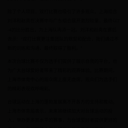
除了个人项目，双打比赛也吸引了许多观众。上海组合
刘洋和赵亮在决赛中与广东组合展开激烈较量，最终以7
-4的比分胜出，为上海队再添一冠。刘洋和赵亮在赛后
表示：“双打比赛更注重团队的默契和配合，我们通过不
断的训练和沟通，最终取得了胜利。”
本次台球比赛不仅为选手们提供了展示自我的平台，也
为广大台球爱好者带来了精彩的观赛体验。比赛期间，
上海市体育中心的观众席上座无虚席，观众们为选手们
的精彩表现欢呼喝彩。
台球运动在上海的蓬勃发展离不开各方的支持和推动。
上海市体育局表示，未来将继续加大对台球运动的投
入，举办更多高水平的赛事，为台球爱好者提供更好的