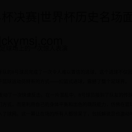
界杯决赛|世界杯历史名场
ckymsj.com
，足球场上的一次惊人表演
牙队的8号球员完成了一次令人难以置信的进球，这个进球不仅
乎篮球运动员特有的方式——扣篮式进球，震撼了整个足球界。
发动了一次快速反击。在一片混乱中，8号球员接到了队友的传
门方式，而是利用自己的身体平衡和出色的跳跃能力，仿佛在篮
入了球网。这一幕让在场的所有人都惊呆了，包括解说员也激动