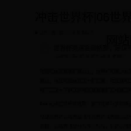
冲击世界杯|06世
当前位置：
首页
>
名场面解读
网站|
世界杯奥运会资格赛：足球
admin
2025-04-28 10:04:26
8007
在国际体育赛事的舞台上，世界杯和奥运会
舞台，也是各国体育实力的较量。在足球和
将带您深入了解这两项重要赛事的资格赛过
### 足球世界杯资格赛：激烈竞争与梦想舞
足球世界杯资格赛是通往世界杯决赛圈的必
名额。资格赛通常分为多个阶段，包括小组