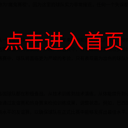
为“魔鬼赛程”，因为这里的球队实力非常接近，任何一个失误
点击进入首页
队一直是篮球领域的霸主，但近年来欧洲和亚洲球队的崛起，使
选赛和最终资格赛两个阶段。预选赛中，各支球队需要通过多场
格赛中，球队将面临更为严峻的考验，只有表现最为出色的球队
各国球队都在积极备战。从技术训练到战术演练，从体能提升到
会通过友谊赛和热身赛来检验训练成果，调整状态。例如，巴西
高水平的友谊赛，以确保球队在正式比赛中能够发挥出最佳水平