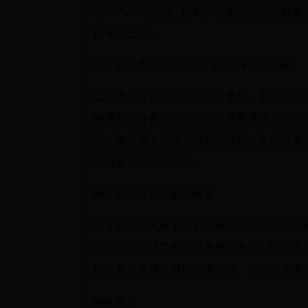
激动人心的时刻。例如，南美洲的资格赛被称
能导致出局。
### 篮球奥运会资格赛：欧美强队的较量
篮球奥运会资格赛同样竞争激烈。虽然美国
格赛的争夺更加白热化。资格赛通常分为预
赛，争夺进入最终资格赛的名额。在最终资
获得奥运会的入场券。
### 各国球队的备战情况
为了在这两大赛事的资格赛中取得好成绩，
调适，每个环节都至关重要。此外，球队还
队在备战足球世界杯资格赛时，会进行多场
### 结语