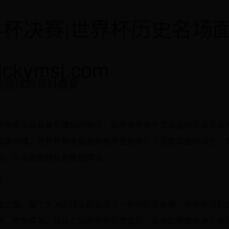
界杯决赛|世界杯历史名场
ckymsj.com
与篮球的双料盛宴
资格赛无疑是备受瞩目的焦点。这两大赛事不仅是运动员展现实
篮球领域，世界杯和奥运会资格赛更是吸引了无数球迷的目光。
程，以及各国球队的备战情况。
台
经之路。每个大洲的球队都会通过一系列的资格赛，争夺有限的
赛、附加赛等。球队之间的竞争异常激烈，每场比赛都充满了悬