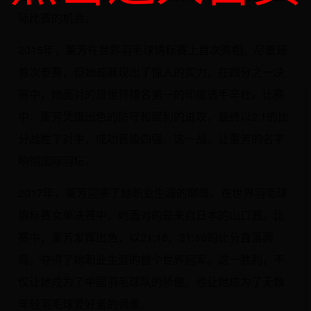
际比赛的机会。
2015年，董芳在世界羽毛球锦标赛上首次亮相。尽管是
首次参赛，但她却展现出了惊人的实力。在四分之一决
赛中，她面对的是世界排名第一的印度选手辛杜。比赛
中，董芳凭借出色的防守和犀利的进攻，最终以2:1的比
分战胜了对手，成功晋级四强。这一战，让董芳的名字
响彻国际羽坛。
2017年，董芳迎来了她职业生涯的巅峰。在世界羽毛球
锦标赛女单决赛中，她面对的是来自日本的山口茜。比
赛中，董芳发挥出色，以21:18、21:16的比分直落两
局，夺得了她职业生涯的首个世界冠军。这一胜利，不
仅让她成为了中国羽毛球队的骄傲，也让她成为了无数
年轻羽毛球爱好者的偶像。